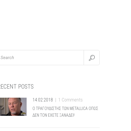
Search
RECENT POSTS
14:02:2018
1 Comments
Ο ΤΡΑΓΟΥΔΙΣΤΗΣ ΤΩΝ METALLICA ΟΠΩΣ
ΔΕΝ ΤΟΝ ΕΧΕΤΕ ΞΑΝΑΔΕΙ!