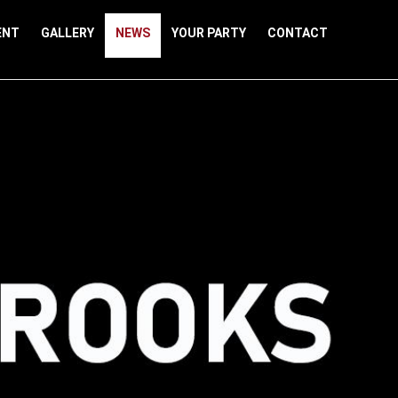
ENT
GALLERY
NEWS
YOUR PARTY
CONTACT